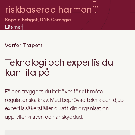
riskbaserad harmoni.”
Sophie Bahgat, DNB Carnegie
Läs mer
Varför Trapets
Teknologi och expertis du
kan lita på
Få den trygghet du behöver för att möta
regulatoriska krav. Med beprövad teknik och djup
expertis säkerställer du att din organisation
uppfyller kraven och är skyddad.