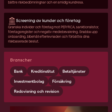
bättre riskbedömningnar och en smidig kundresa.
Screening av kunder och företag
Granska individer och företag mot PEP/RCA, sanktionslistor,
företagsregister och negativ mediebevakning. Snabba upp
onboarding, bibehåll efterlevnaden och förbättra dina
riskbaserade beslut.
Branscher
Bank
Kreditinstitut
Betaltjänster
Investmentbolag
Försäkring
Redovisning och revision