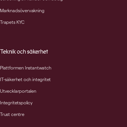
Marknadsövervakning
Trapets KYC
Teknik och säkerhet
Plattformen Instantwatch
IT-säkerhet och integritet
Utvecklarportalen
Integritetspolicy
Trust centre