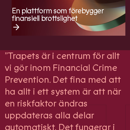
En plattform som förebygger
finansiell brottslighet
”Trapets är i centrum för allt
vi gör inom Financial Crime
Prevention. Det fina med att
ha allt i ett system är att när
en riskfaktor ändras
uppdateras alla delar
automatiskt. Det fungerar i