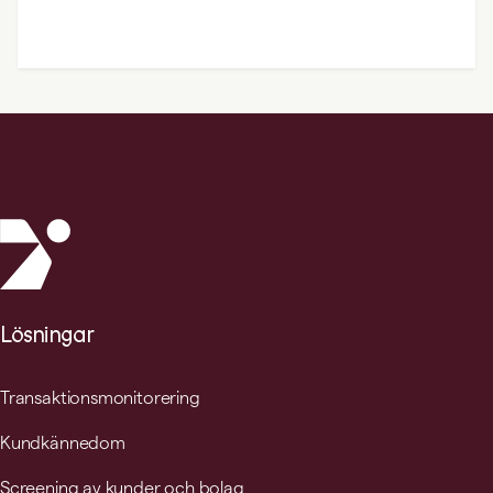
Lösningar
Transaktionsmonitorering
Kundkännedom
Screening av kunder och bolag