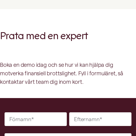
Prata med en expert
Boka en demo idag och se hur vi kan hjälpa dig
motverka finansiell brottslighet. Fyll i formuläret, så
kontaktar vårt team dig inom kort.