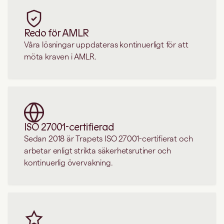
Redo för AMLR
Våra lösningar uppdateras kontinuerligt för att
möta kraven i AMLR.
ISO 27001-certifierad
Sedan 2018 är Trapets ISO 27001-certifierat och
arbetar enligt strikta säkerhetsrutiner och
kontinuerlig övervakning.