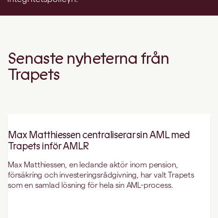
Senaste nyheterna från
Trapets
Max Matthiessen centraliserar sin AML med
Trapets inför AMLR
Max Matthiessen, en ledande aktör inom pension,
försäkring och investeringsrådgivning, har valt Trapets
som en samlad lösning för hela sin AML-process.