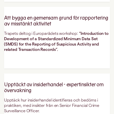
Att bygga en gemensam grund för rapportering
av misstänkt aktivitet
Trapets deltog i Europarådets workshop:
”Introduction to
Development of a Standardized Minimum Data Set
(SMDS) for the Reporting of Suspicious Activity and
related Transaction Records”.
Upptäckt av insiderhandel - expertinsikter om
övervakning
Upptäck hur insiderhandel identifieras och bedöms i
praktiken, med insikter från en Senior Financial Crime
Surveillance Officer.