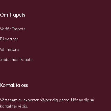
Om Trapets
Varför Trapets
Bli partner
Vår historia
Jobba hos Trapets
Kontakta oss
Vårt team av experter hjälper dig gärna. Hör av dig så
kontaktar vi dig.