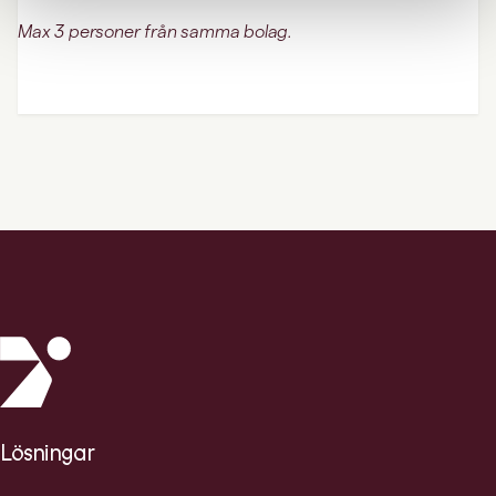
Max 3 personer från samma bolag.
Lösningar