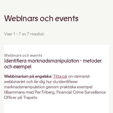
Webinars och events
Visar 1 – 7 av 7 resultat.
Webinars och events
Identifiera marknadsmanipulation - metoder
och exempel
Webbinarium på engelska:
Titta på
on-demand-
webbinariet och lär dig hur du identifierar
marknadsmanipulation genom praktiska exempel
tillsammans med Per Friberg, Financial Crime Surveillance
Officer på Trapets.