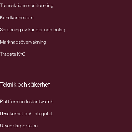
Transaktionsmonitorering
Kundkännedom
Screening av kunder och bolag
Marknadsövervakning
Trapets KYC
Teknik och säkerhet
Plattformen Instantwatch
IT-säkerhet och integritet
Utvecklarportalen