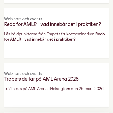
Webinars och events
Redo för AMLR - vad innebär det i praktiken?
Läs höjdpunkterna från Trapets frukostseminarium
Redo
för AMLR - vad innebär det i praktiken?
Webinars och events
Trapets deltar på AML Arena 2026
Träffa oss på AML Arena i Helsingfors den 26 mars 2026.