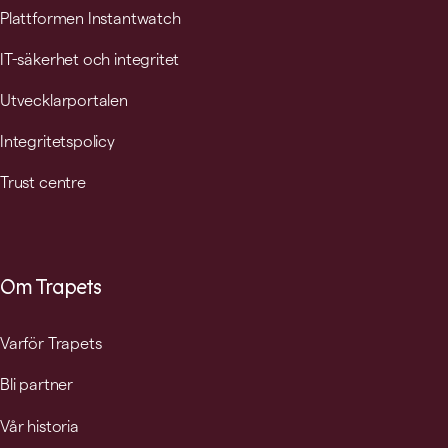
Plattformen Instantwatch
IT-säkerhet och integritet
Utvecklarportalen
Integritetspolicy
Trust centre
Om Trapets
Varför Trapets
Bli partner
Vår historia