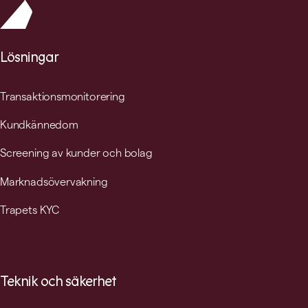
Lösningar
Transaktionsmonitorering
Kundkännedom
Screening av kunder och bolag
Marknadsövervakning
Trapets KYC
Teknik och säkerhet