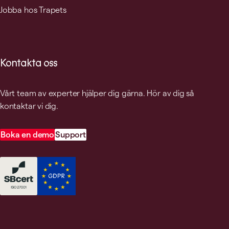
Jobba hos Trapets
Kontakta oss
Vårt team av experter hjälper dig gärna. Hör av dig så
kontaktar vi dig.
Boka en demo
Support