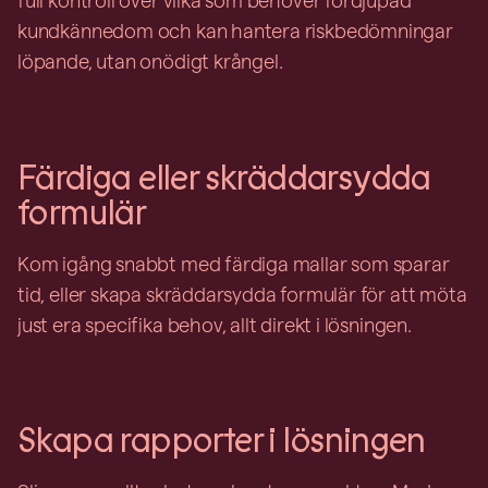
kundkännedom och kan hantera riskbedömningar
löpande, utan onödigt krångel.
Färdiga eller skräddarsydda
formulär
Kom igång snabbt med färdiga mallar som sparar
tid, eller skapa skräddarsydda formulär för att möta
just era specifika behov, allt direkt i lösningen.
Skapa rapporter i lösningen