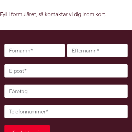
Fyll i formuläret, så kontaktar vi dig inom kort.