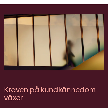
Kraven på kundkännedom
växer