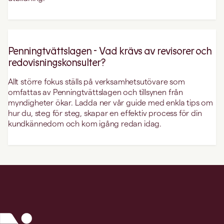
Penningtvättslagen - Vad krävs av revisorer och
redovisningskonsulter?
Allt större fokus ställs på verksamhetsutövare som
omfattas av Penningtvättslagen och tillsynen från
myndigheter ökar. Ladda ner vår guide med enkla tips om
hur du, steg för steg, skapar en effektiv process för din
kundkännedom och kom igång redan idag.