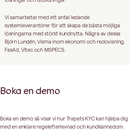
Vi samarbetar med ett antal ledande
systemleverantörer för att skapa de bästa möjliga
lösningarna med störst kundnytta. Några av dessa
Björn Lundén, Visma inom ekonomi och redovisning,
FasAd, Vitec och MSPECS.
Boka en demo
Boka en demo så visar vi hur Trapets KYC kan hjälpa dig
med en enklare regelefterlevnad och kundkännedom.