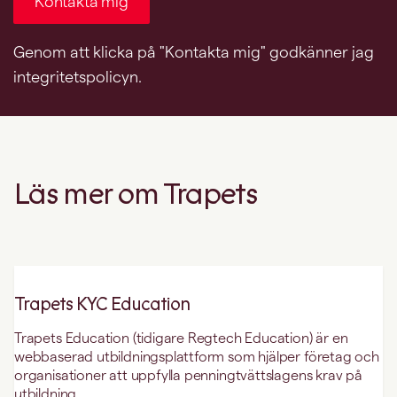
Läs mer om Trapets
Trapets KYC Education
Trapets Education (tidigare Regtech Education) är en
webbaserad utbildningsplattform som hjälper företag och
organisationer att uppfylla penningtvättslagens krav på
utbildning.