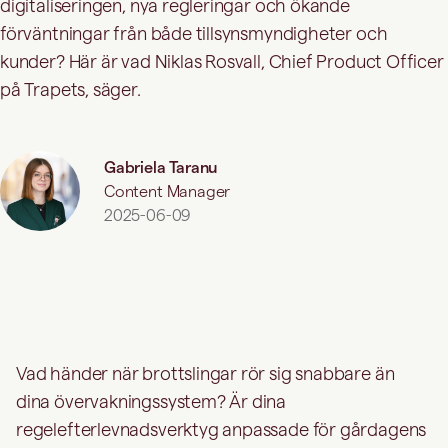
digitaliseringen, nya regleringar och ökande
förväntningar från både tillsynsmyndigheter och
kunder? Här är vad Niklas Rosvall, Chief Product Officer
på Trapets, säger.
Gabriela Taranu
Content Manager
2025-06-09
Vad händer när brottslingar rör sig snabbare än
dina övervakningssystem? Är dina
regelefterlevnadsverktyg anpassade för gårdagens