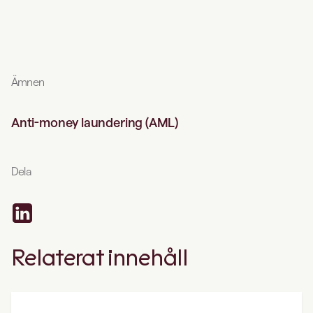
Ämnen
Anti-money laundering (AML)
Dela
Relaterat innehåll