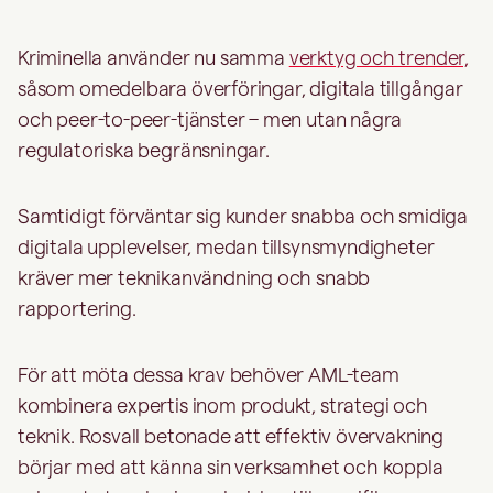
Kriminella använder nu samma
verktyg och trender,
såsom omedelbara överföringar, digitala tillgångar
och peer-to-peer-tjänster – men utan några
regulatoriska begränsningar.
Samtidigt förväntar sig kunder snabba och smidiga
digitala upplevelser, medan tillsynsmyndigheter
kräver mer teknikanvändning och snabb
rapportering.
För att möta dessa krav behöver AML-team
kombinera expertis inom produkt, strategi och
teknik. Rosvall betonade att effektiv övervakning
börjar med att känna sin verksamhet och koppla