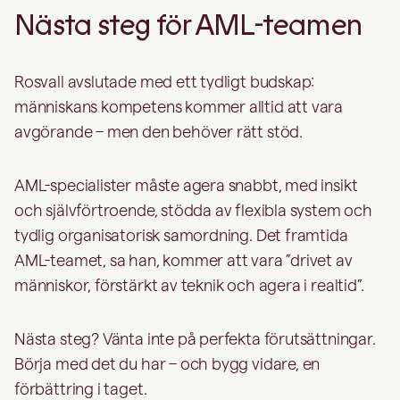
Nästa steg för AML-teamen
Rosvall avslutade med ett tydligt budskap:
människans kompetens kommer alltid att vara
avgörande – men den behöver rätt stöd.
AML-specialister måste agera snabbt, med insikt
och självförtroende, stödda av flexibla system och
tydlig organisatorisk samordning. Det framtida
AML-teamet, sa han, kommer att vara ”drivet av
människor, förstärkt av teknik och agera i realtid”.
Nästa steg? Vänta inte på perfekta förutsättningar.
Börja med det du har – och bygg vidare, en
förbättring i taget.