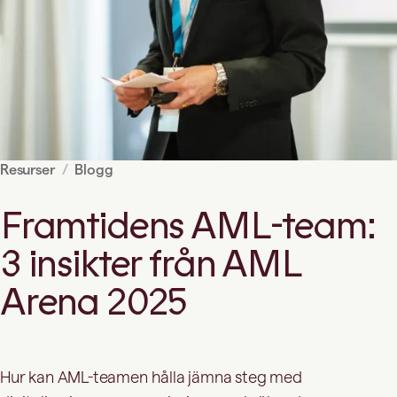
Resurser
Blogg
Framtidens AML-team:
3 insikter från AML
Arena 2025
Hur kan AML-teamen hålla jämna steg med