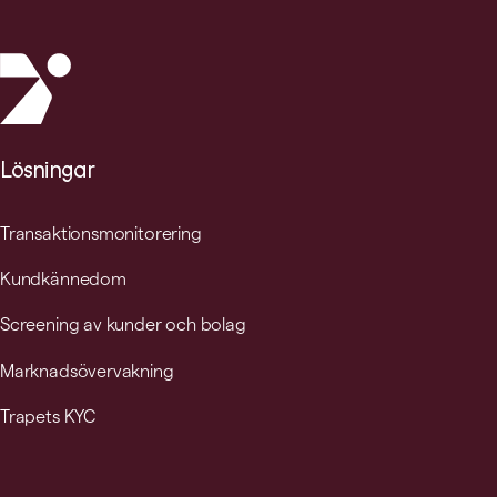
Lösningar
Transaktionsmonitorering
Kundkännedom
Screening av kunder och bolag
Marknadsövervakning
Trapets KYC