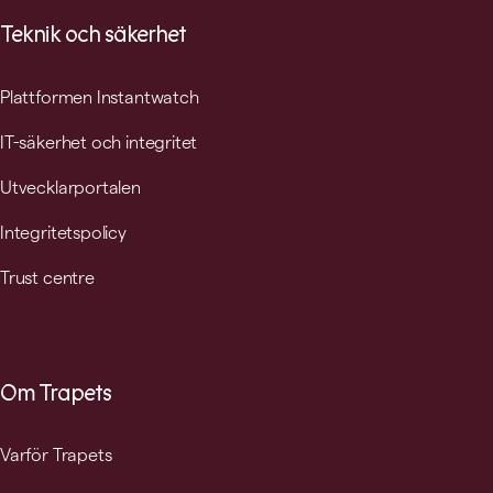
Teknik och säkerhet
Plattformen Instantwatch
IT-säkerhet och integritet
Utvecklarportalen
Integritetspolicy
Trust centre
Om Trapets
Varför Trapets