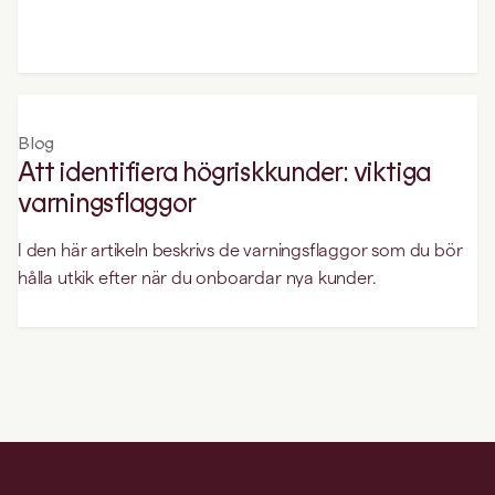
Blog
Att identifiera högriskkunder: viktiga
varningsflaggor
I den här artikeln beskrivs de varningsflaggor som du bör
hålla utkik efter när du onboardar nya kunder.