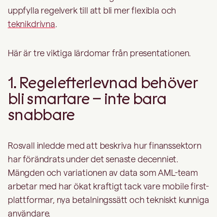
uppfylla regelverk till att bli mer flexibla och
teknikdrivna
.
Här är tre viktiga lärdomar från presentationen.
1. Regelefterlevnad behöver
bli smartare – inte bara
snabbare
Rosvall inledde med att beskriva hur finanssektorn
har förändrats under det senaste decenniet.
Mängden och variationen av data som AML-team
arbetar med har ökat kraftigt tack vare mobile first-
plattformar, nya betalningssätt och tekniskt kunniga
användare.