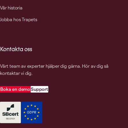
Vår historia
Jobba hos Trapets
Kontakta oss
Vårt team av experter hjälper dig gärna. Hör av dig så
kontaktar vi dig.
Boka en demo
Support