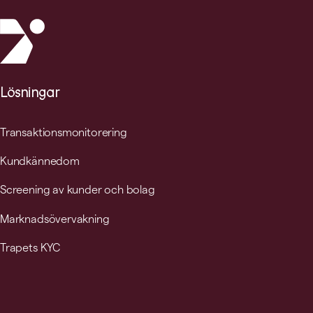
Lösningar
Transaktionsmonitorering
Kundkännedom
Screening av kunder och bolag
Marknadsövervakning
Trapets KYC