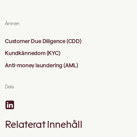
Ämnen
Customer Due Diligence (CDD)
Kundkännedom (KYC)
Anti-money laundering (AML)
Dela
Relaterat innehåll