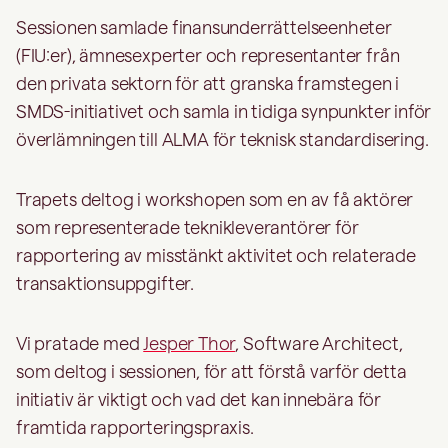
Sessionen samlade finansunderrättelseenheter
(FIU:er), ämnesexperter och representanter från
den privata sektorn för att granska framstegen i
SMDS-initiativet och samla in tidiga synpunkter inför
överlämningen till ALMA för teknisk standardisering.
Trapets deltog i workshopen som en av få aktörer
som representerade teknikleverantörer för
rapportering av misstänkt aktivitet och relaterade
transaktionsuppgifter.
Vi pratade med
Jesper Thor
, Software Architect,
som deltog i sessionen, för att förstå varför detta
initiativ är viktigt och vad det kan innebära för
framtida rapporteringspraxis.