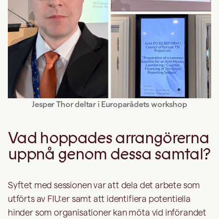
Jesper Thor deltar i Europarådets workshop
Vad hoppades arrangörerna
uppnå genom dessa samtal?
Syftet med sessionen var att dela det arbete som
utförts av FIU:er samt att identifiera potentiella
hinder som organisationer kan möta vid införandet