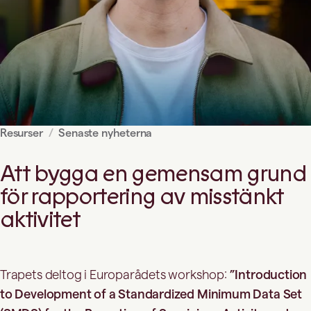
Resurser
Senaste nyheterna
Att bygga en gemensam grund
för rapportering av misstänkt
aktivitet
Trapets deltog i Europarådets workshop:
”Introduction
to Development of a Standardized Minimum Data Set