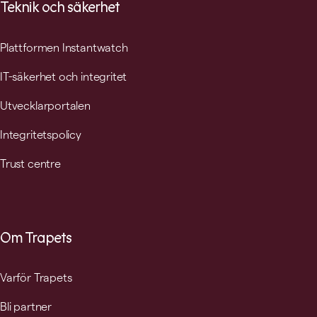
Teknik och säkerhet
Plattformen Instantwatch
IT-säkerhet och integritet
Utvecklarportalen
Integritetspolicy
Trust centre
Om Trapets
Varför Trapets
Bli partner