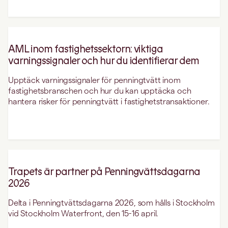
AML inom fastighetssektorn: viktiga
varningssignaler och hur du identifierar dem
Upptäck varningssignaler för penningtvätt inom
fastighetsbranschen och hur du kan upptäcka och
hantera risker för penningtvätt i fastighetstransaktioner.
Trapets är partner på Penningvättsdagarna
2026
Delta i Penningtvättsdagarna 2026, som hålls i Stockholm
vid Stockholm Waterfront, den 15-16 april.