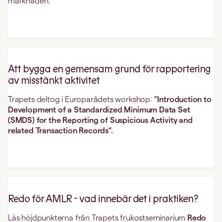
marknaden.
Att bygga en gemensam grund för rapportering
av misstänkt aktivitet
Trapets deltog i Europarådets workshop:
”Introduction to
Development of a Standardized Minimum Data Set
(SMDS) for the Reporting of Suspicious Activity and
related Transaction Records”.
Redo för AMLR - vad innebär det i praktiken?
Läs höjdpunkterna från Trapets frukostseminarium
Redo