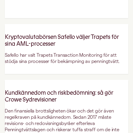
Kryptovalutabörsen Safello väljer Trapets för
sina AML-processer
Safello har valt Trapets Transaction Monitoring för att
stödja sina processer för bekämpning av penningtvätt.
Kundkännedom och riskbedömning: så gör
Crowe Sydrevisioner
Den finansiella brottsligheten ökar och det gör även
regelkraven på kundkännedom. Sedan 2017 måste
revisions- och redovisningsbyråer efterleva
Penningtvättslagen och riskerar tuffa straff om de inte