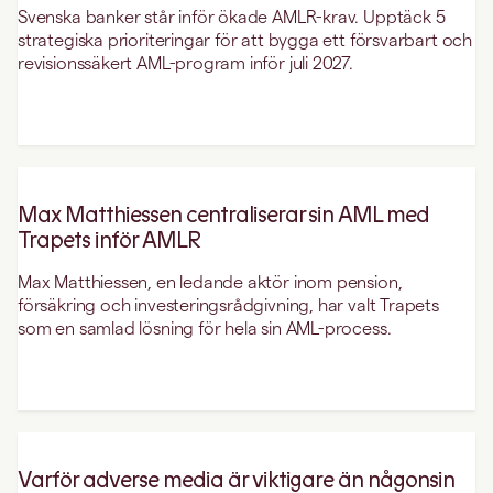
Svenska banker står inför ökade AMLR-krav. Upptäck 5
strategiska prioriteringar för att bygga ett försvarbart och
revisionssäkert AML-program inför juli 2027.
Max Matthiessen centraliserar sin AML med
Trapets inför AMLR
Max Matthiessen, en ledande aktör inom pension,
försäkring och investeringsrådgivning, har valt Trapets
som en samlad lösning för hela sin AML-process.
Varför adverse media är viktigare än någonsin