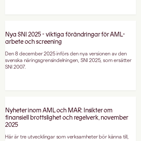
Nya SNI 2025 - viktiga förändringar för AML-
arbete och screening
Den 8 december 2025 införs den nya versionen av den
svenska näringsgrensindelningen, SNI 2025, som ersätter
SNI 2007.
Nyheter inom AML och MAR: Insikter om
finansiell brottslighet och regelverk, november
2025
Här är tre utvecklingar som verksamheter bör känna till,