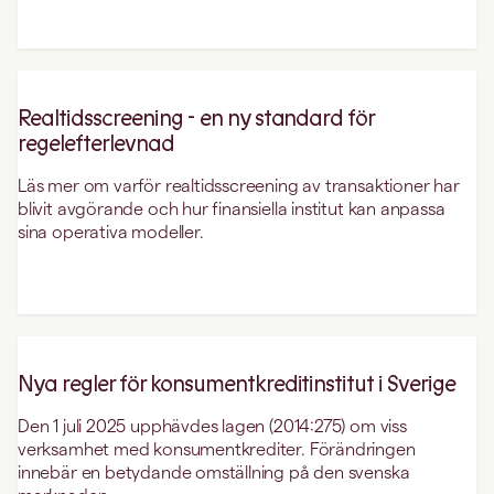
Realtidsscreening - en ny standard för
regelefterlevnad
Läs mer om varför realtidsscreening av transaktioner har
blivit avgörande och hur finansiella institut kan anpassa
sina operativa modeller.
Nya regler för konsumentkreditinstitut i Sverige
Den 1 juli 2025 upphävdes lagen (2014:275) om viss
verksamhet med konsumentkrediter. Förändringen
innebär en betydande omställning på den svenska