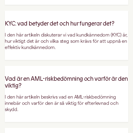
KYC: vad betyder det och hur fungerar det?
I den här artikeln diskuterar vi vad kundkännedom (KYC) är,
hur viktigt det är och vilka steg som krävs för att uppnå en
effektiv kundkännedom.
Vad är en AML-riskbedömning och varför är den
viktig?
I den här artikeln beskrivs vad en AML-riskbedömning
innebär och varför den är så viktig för efterlevnad och
skydd.