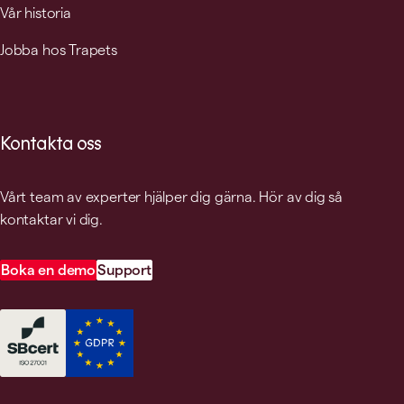
Vår historia
Jobba hos Trapets
Kontakta oss
Vårt team av experter hjälper dig gärna. Hör av dig så
kontaktar vi dig.
Boka en demo
Support