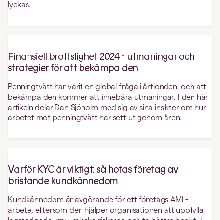
lyckas.
Finansiell brottslighet 2024 - utmaningar och
strategier för att bekämpa den
Penningtvätt har varit en global fråga i årtionden, och att
bekämpa den kommer att innebära utmaningar. I den här
artikeln delar Dan Sjöholm med sig av sina insikter om hur
arbetet mot penningtvätt har sett ut genom åren.
Varför KYC är viktigt: så hotas företag av
bristande kundkännedom
Kundkännedom är avgörande för ett företags AML-
arbete, eftersom den hjälper organisationen att uppfylla