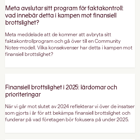
Meta avslutar sitt program för faktakontroll:
vad innebär detta i kampen mot finansiell
brottslighet?
Meta meddelade att de kommer att avbryta sitt
faktakontrollprogram och gå över till en Community
Notes-modell. Vilka konsekvenser har detta i kampen mot
finansiell brottslighet?
Finansiell brottslighet i 2025: lärdomar och
prioriteringar
När vi går mot slutet av 2024 reflekterar vi över de insatser
som gjorts i år för att bekämpa finansiell brottslighet och
funderar på vad företagen bör fokusera på under 2025.