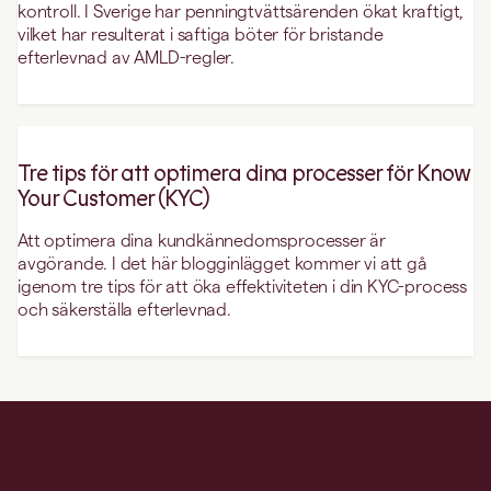
kontroll. I Sverige har penningtvättsärenden ökat kraftigt,
vilket har resulterat i saftiga böter för bristande
efterlevnad av AMLD-regler.
Tre tips för att optimera dina processer för Know
Your Customer (KYC)
Att optimera dina kundkännedomsprocesser är
avgörande. I det här blogginlägget kommer vi att gå
igenom tre tips för att öka effektiviteten i din KYC-process
och säkerställa efterlevnad.