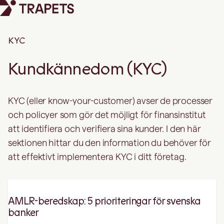
KYC
Kundkännedom (KYC)
KYC (eller know-your-customer) avser de processer
och policyer som gör det möjligt för finansinstitut
att identifiera och verifiera sina kunder. I den här
sektionen hittar du den information du behöver för
att effektivt implementera KYC i ditt företag.
AMLR-beredskap: 5 prioriteringar för svenska
banker