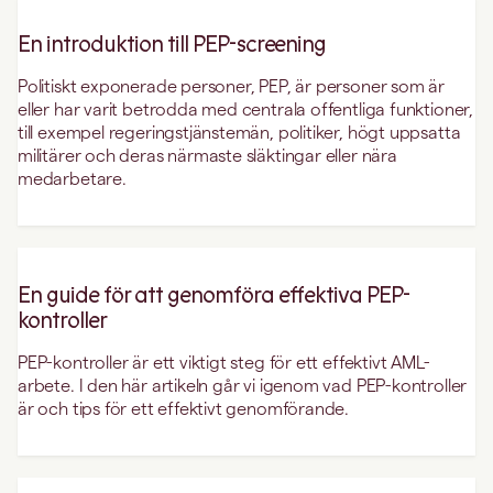
En introduktion till PEP-screening
Politiskt exponerade personer, PEP, är personer som är
eller har varit betrodda med centrala offentliga funktioner,
till exempel regeringstjänstemän, politiker, högt uppsatta
militärer och deras närmaste släktingar eller nära
medarbetare.
En guide för att genomföra effektiva PEP-
kontroller
PEP-kontroller är ett viktigt steg för ett effektivt AML-
arbete. I den här artikeln går vi igenom vad PEP-kontroller
är och tips för ett effektivt genomförande.