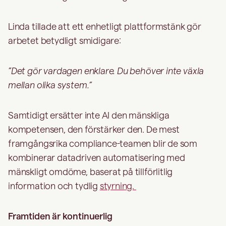
Linda tillade att ett enhetligt plattformstänk gör
arbetet betydligt smidigare:
”Det gör vardagen enklare. Du behöver inte växla
mellan olika system.”
Samtidigt ersätter inte AI den mänskliga
kompetensen, den förstärker den. De mest
framgångsrika compliance-teamen blir de som
kombinerar datadriven automatisering med
mänskligt omdöme, baserat på tillförlitlig
information och tydlig
styrning.
Framtiden är kontinuerlig