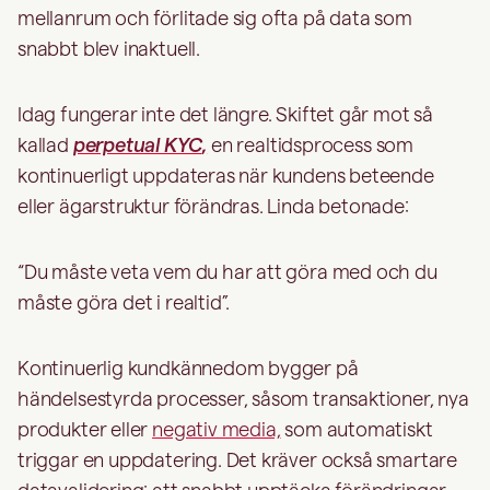
mellanrum och förlitade sig ofta på data som
snabbt blev inaktuell.
Idag fungerar inte det längre. Skiftet går mot så
kallad
perpetual KYC
,
en realtidsprocess som
kontinuerligt uppdateras när kundens beteende
eller ägarstruktur förändras. Linda betonade:
“Du måste veta vem du har att göra med och du
måste göra det i realtid”.
Kontinuerlig kundkännedom bygger på
händelsestyrda processer, såsom transaktioner, nya
produkter eller
negativ media,
som automatiskt
triggar en uppdatering. Det kräver också smartare