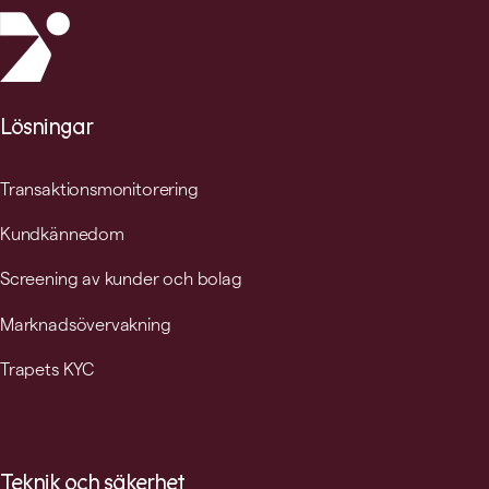
Lösningar
Transaktionsmonitorering
Kundkännedom
Screening av kunder och bolag
Marknadsövervakning
Trapets KYC
Teknik och säkerhet