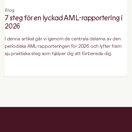
Blog
7 steg för en lyckad AML-rapportering i
2026
I denna artikel går vi igenom de centrala delarna av den
periodiska AML-rapporteringen för 2026 och lyfter fram
sju praktiska steg som hjälper dig att förbereda dig.