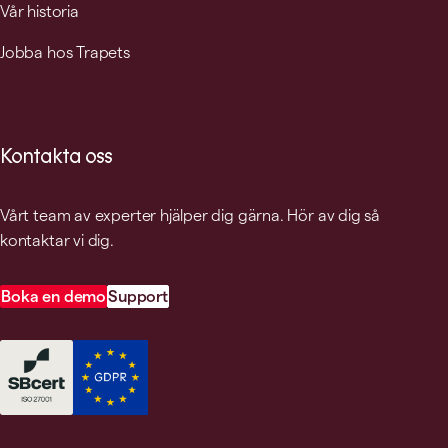
Vår historia
Jobba hos Trapets
Kontakta oss
Vårt team av experter hjälper dig gärna. Hör av dig så
kontaktar vi dig.
Boka en demo
Support