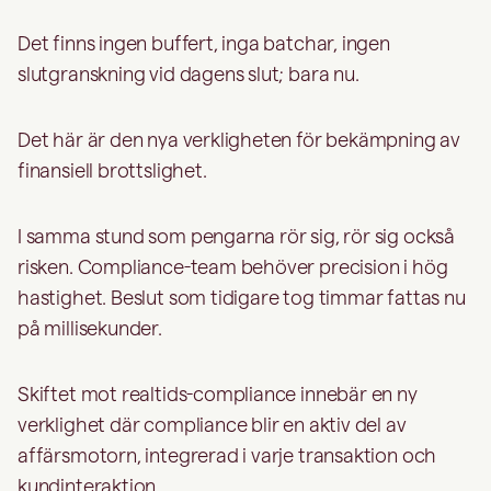
Det finns ingen buffert, inga batchar, ingen
slutgranskning vid dagens slut; bara nu.
Det här är den nya verkligheten för bekämpning av
finansiell brottslighet.
I samma stund som pengarna rör sig, rör sig också
risken. Compliance-team behöver precision i hög
hastighet. Beslut som tidigare tog timmar fattas nu
på millisekunder.
Skiftet mot realtids-compliance innebär en ny
verklighet där compliance blir en aktiv del av
affärsmotorn, integrerad i varje transaktion och
kundinteraktion.