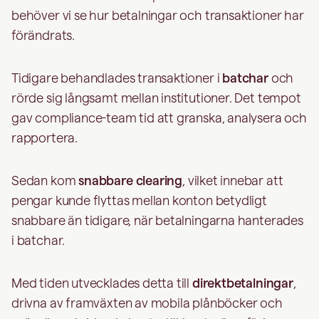
behöver vi se hur betalningar och transaktioner har
förändrats.
Tidigare behandlades transaktioner i
batchar
och
rörde sig långsamt mellan institutioner. Det tempot
gav compliance-team tid att granska, analysera och
rapportera.
Sedan kom
snabbare clearing
, vilket innebar att
pengar kunde flyttas mellan konton betydligt
snabbare än tidigare, när betalningarna hanterades
i batchar.
Med tiden utvecklades detta till
direktbetalningar
,
drivna av framväxten av mobila plånböcker och