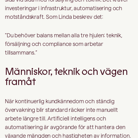
investeringar i infrastruktur, automatisering och
motståndskraft. Som Linda beskrev det:
"Du behöver balans mellan alla tre hjulen: teknik,
försäljning och compliance som arbetar
tillsammans.”
Människor, teknik och vägen
framåt
När kontinuerlig kundkännedom och ständig
övervakning blir standard räcker inte manuellt
arbete längre till. Artificiell intelligens och
automatisering är avgörande för att hantera den
växande mängden och hastigheten av information.