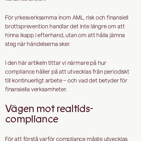
För yrkesverksamma inom AML, risk och finansiell
brottsprevention handlar det inte längre om att
hinna ikapp i efterhand, utan om att hålla jämna
steg när händelserna sker.
I den här artikeln tittar vi närmare på hur
compliance håller på att utvecklas från periodiskt
till kontinuerligt arbete – och vad det betyder för
finansiella verksamheter.
Vägen mot realtids-
compliance
För att förstå varför compliance måste utvecklas