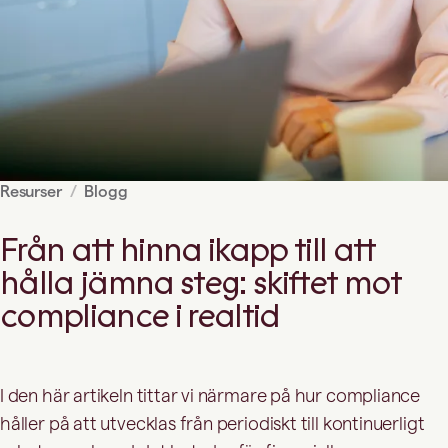
Resurser
Blogg
Från att hinna ikapp till att
hålla jämna steg: skiftet mot
compliance i realtid
I den här artikeln tittar vi närmare på hur compliance
håller på att utvecklas från periodiskt till kontinuerligt