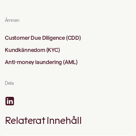
Ämnen
Customer Due Diligence (CDD)
Kundkännedom (KYC)
Anti-money laundering (AML)
Dela
Relaterat innehåll