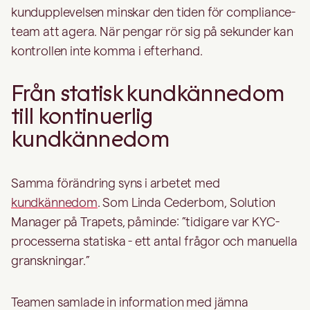
kundupplevelsen minskar den tiden för compliance-
team att agera. När pengar rör sig på sekunder kan
kontrollen inte komma i efterhand.
Från statisk kundkännedom
till kontinuerlig
kundkännedom
Samma förändring syns i arbetet med
kundkännedom
. Som Linda Cederbom, Solution
Manager på Trapets, påminde: ”tidigare var KYC-
processerna statiska - ett antal frågor och manuella
granskningar.”
Teamen samlade in information med jämna