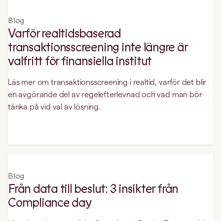
Blog
Varför realtidsbaserad
transaktionsscreening inte längre är
valfritt för finansiella institut
Läs mer om transaktionsscreening i realtid, varför det blir
en avgörande del av regelefterlevnad och vad man bör
tänka på vid val av lösning.
Blog
Från data till beslut: 3 insikter från
Compliance day