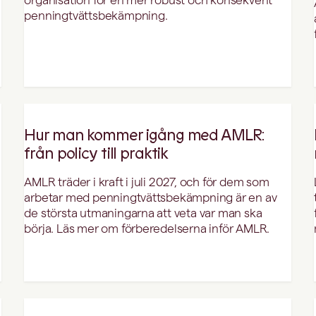
penningtvättsbekämpning.
Hur man kommer igång med AMLR:
från policy till praktik
AMLR träder i kraft i juli 2027, och för dem som
arbetar med penningtvättsbekämpning är en av
de största utmaningarna att veta var man ska
börja. Läs mer om förberedelserna inför AMLR.