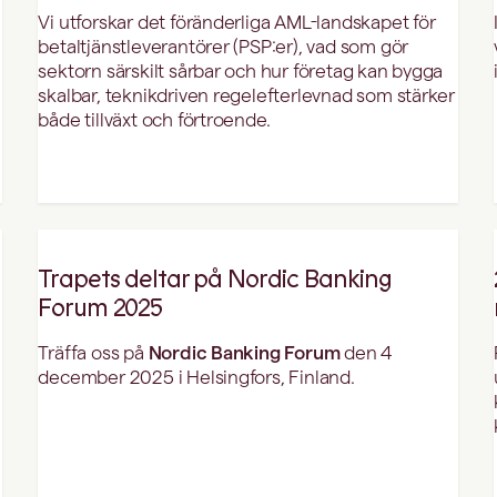
Vi utforskar det föränderliga AML-landskapet för
betaltjänstleverantörer (PSP:er), vad som gör
sektorn särskilt sårbar och hur företag kan bygga
skalbar, teknikdriven regelefterlevnad som stärker
både tillväxt och förtroende.
Trapets deltar på Nordic Banking
Forum 2025
Träffa oss på
Nordic Banking Forum
den 4
december 2025 i Helsingfors, Finland.