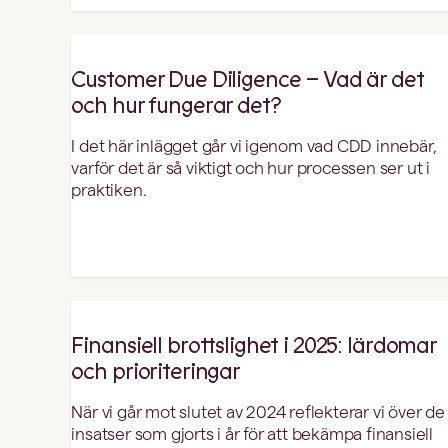
Customer Due Diligence – Vad är det
och hur fungerar det?
I det här inlägget går vi igenom vad CDD innebär,
varför det är så viktigt och hur processen ser ut i
praktiken.
Finansiell brottslighet i 2025: lärdomar
och prioriteringar
När vi går mot slutet av 2024 reflekterar vi över de
insatser som gjorts i år för att bekämpa finansiell