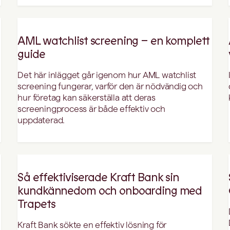
AML watchlist screening – en komplett
guide
Det här inlägget går igenom hur AML watchlist
screening fungerar, varför den är nödvändig och
hur företag kan säkerställa att deras
screeningprocess är både effektiv och
uppdaterad.
Så effektiviserade Kraft Bank sin
kundkännedom och onboarding med
Trapets
Kraft Bank sökte en effektiv lösning för