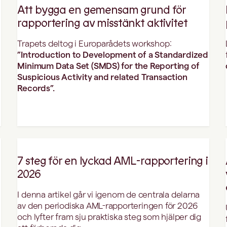
Att bygga en gemensam grund för
rapportering av misstänkt aktivitet
Trapets deltog i Europarådets workshop:
”Introduction to Development of a Standardized
Minimum Data Set (SMDS) for the Reporting of
Suspicious Activity and related Transaction
Records”.
7 steg för en lyckad AML-rapportering i
2026
I denna artikel går vi igenom de centrala delarna
av den periodiska AML-rapporteringen för 2026
och lyfter fram sju praktiska steg som hjälper dig