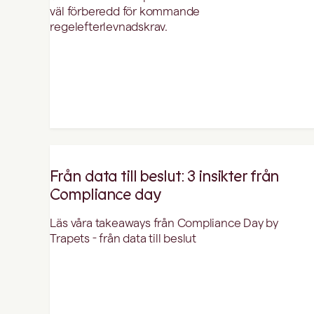
väl förberedd för kommande
regelefterlevnadskrav.
Från data till beslut: 3 insikter från
Compliance day
Läs våra takeaways från Compliance Day by
Trapets - från data till beslut