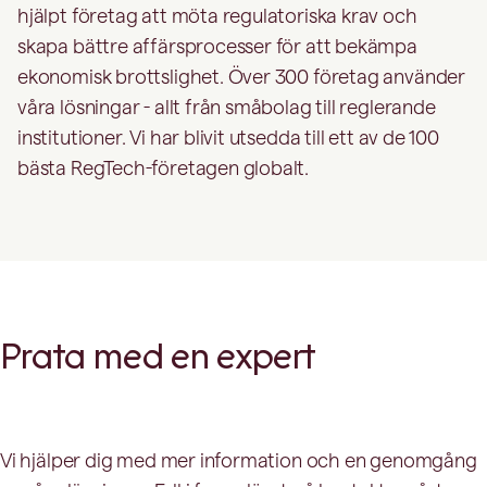
hjälpt företag att möta regulatoriska krav och
skapa bättre affärsprocesser för att bekämpa
ekonomisk brottslighet. Över 300 företag använder
våra lösningar - allt från småbolag till reglerande
institutioner. Vi har blivit utsedda till ett av de 100
bästa RegTech-företagen globalt.
Prata med en expert
Vi hjälper dig med mer information och en genomgång