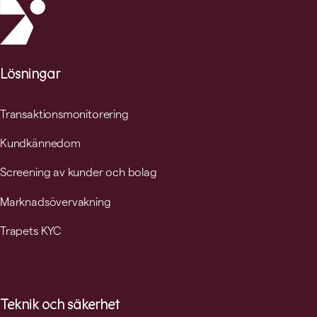
Lösningar
Transaktionsmonitorering
Kundkännedom
Screening av kunder och bolag
Marknadsövervakning
Trapets KYC
Teknik och säkerhet