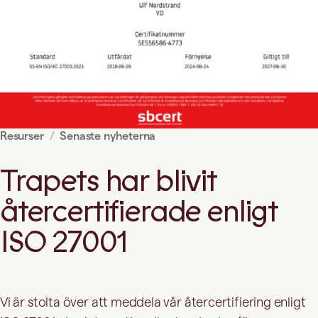
Resurser
Senaste nyheterna
Trapets har blivit
återcertifierade enligt
ISO 27001
Vi är stolta över att meddela vår återcertifiering enligt