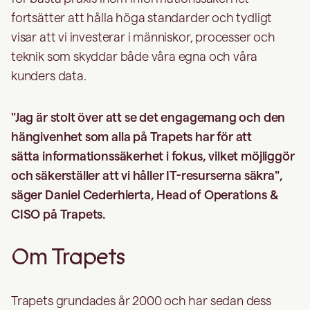
fortsätter att hålla höga standarder och tydligt
visar att vi investerar i människor, processer och
teknik som skyddar både våra egna och våra
kunders data.
"Jag är stolt över att se det engagemang och den
hängivenhet som alla på Trapets har för att
sätta informationssäkerhet i fokus, vilket möjliggör
och säkerställer att vi håller IT-resurserna säkra",
säger Daniel Cederhierta, Head of Operations &
CISO på Trapets.
Om Trapets
Trapets grundades år 2000 och har sedan dess