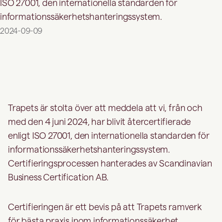
ISO 27001, den internationella standarden för
informationssäkerhetshanteringssystem.
2024-09-09
Trapets är stolta över att meddela att vi, från och
med den 4 juni 2024, har blivit återcertifierade
enligt ISO 27001, den internationella standarden för
informationssäkerhetshanteringssystem.
Certifieringsprocessen hanterades av Scandinavian
Business Certification AB.
Certifieringen är ett bevis på att Trapets ramverk
för bästa praxis inom informationssäkerhet