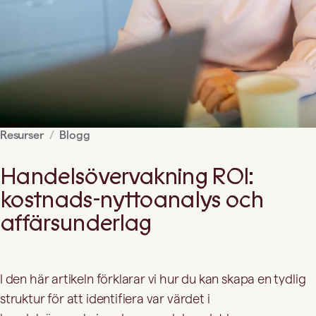
Resurser
Blogg
Handelsövervakning ROI:
kostnads-nyttoanalys och
affärsunderlag
I den här artikeln förklarar vi hur du kan skapa en tydlig
struktur för att identifiera var värdet i