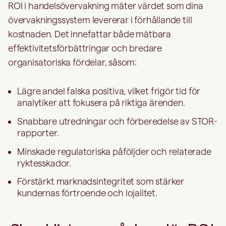
ROI i handelsövervakning mäter värdet som dina
övervakningssystem levererar i förhållande till
kostnaden. Det innefattar både mätbara
effektivitetsförbättringar och bredare
organisatoriska fördelar, såsom:
Lägre andel falska positiva, vilket frigör tid för
analytiker att fokusera på riktiga ärenden.
Snabbare utredningar och förberedelse av STOR-
rapporter.
Minskade regulatoriska påföljder och relaterade
ryktesskador.
Förstärkt marknadsintegritet som stärker
kundernas förtroende och lojalitet.