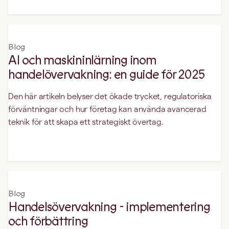
Blog
AI och maskininlärning inom
handelövervakning: en guide för 2025
Den här artikeln belyser det ökade trycket, regulatoriska
förväntningar och hur företag kan använda avancerad
teknik för att skapa ett strategiskt övertag.
Blog
Handelsövervakning - implementering
och förbättring