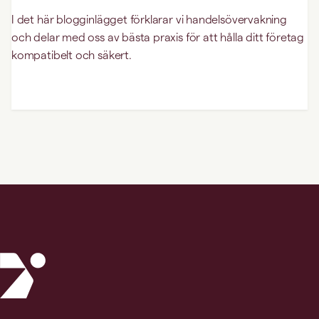
I det här blogginlägget förklarar vi handelsövervakning
och delar med oss av bästa praxis för att hålla ditt företag
kompatibelt och säkert.