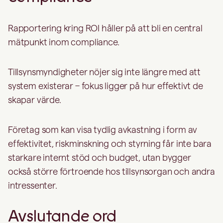
Rapportering kring ROI håller på att bli en central
mätpunkt inom compliance.
Tillsynsmyndigheter nöjer sig inte längre med att
system existerar – fokus ligger på hur effektivt de
skapar värde.
Företag som kan visa tydlig avkastning i form av
effektivitet, riskminskning och styrning får inte bara
starkare internt stöd och budget, utan bygger
också större förtroende hos tillsynsorgan och andra
intressenter.
Avslutande ord