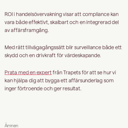
ROI i handelsövervakning visar att compliance kan
vara både effektivt, skalbart och en integrerad del
av affärsframgång.
Med rätt tillvägagångssätt blir surveillance både ett
skydd och en drivkraft för värdeskapande.
Prata med en expert
från Trapets för att se hur vi
kan hjälpa dig att bygga ett affärsunderlag som
inger förtroende och ger resultat.
Ämnen