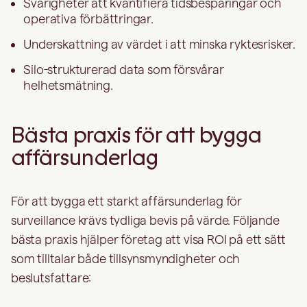
Svårigheter att kvantifiera tidsbesparingar och
operativa förbättringar.
Underskattning av värdet i att minska ryktesrisker.
Silo-strukturerad data som försvårar
helhetsmätning.
Bästa praxis för att bygga
affärsunderlag
För att bygga ett starkt affärsunderlag för
surveillance krävs tydliga bevis på värde. Följande
bästa praxis hjälper företag att visa ROI på ett sätt
som tilltalar både tillsynsmyndigheter och
beslutsfattare: