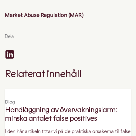
Market Abuse Regulation (MAR)
Dela
Relaterat innehåll
Blog
Handläggning av övervakningslarm:
minska antalet false positives
I den här artikeln tittar vi på de praktiska orsakerna till false