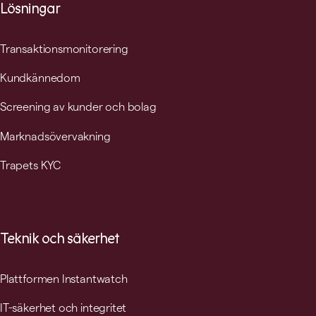
Lösningar
Transaktionsmonitorering
Kundkännedom
Screening av kunder och bolag
Marknadsövervakning
Trapets KYC
Teknik och säkerhet
Plattformen Instantwatch
IT-säkerhet och integritet