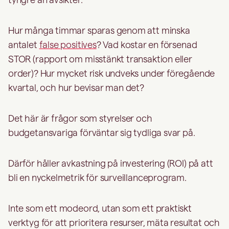
Hur många timmar sparas genom att minska
antalet
false positives
? Vad kostar en försenad
STOR (rapport om misstänkt transaktion eller
order)? Hur mycket risk undveks under föregående
kvartal, och hur bevisar man det?
Det här är frågor som styrelser och
budgetansvariga förväntar sig tydliga svar på.
Därför håller avkastning på investering (ROI) på att
bli en nyckelmetrik för surveillanceprogram.
Inte som ett modeord, utan som ett praktiskt
verktyg för att prioritera resurser, mäta resultat och