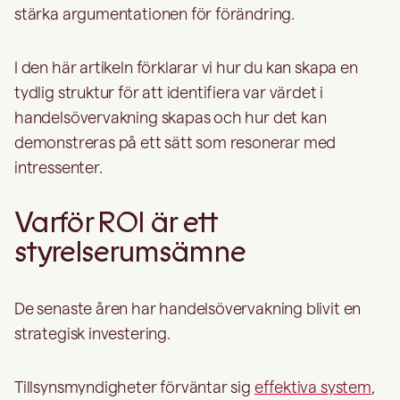
stärka argumentationen för förändring.
I den här artikeln förklarar vi hur du kan skapa en
tydlig struktur för att identifiera var värdet i
handelsövervakning skapas och hur det kan
demonstreras på ett sätt som resonerar med
intressenter.
Varför ROI är ett
styrelserumsämne
De senaste åren har handelsövervakning blivit en
strategisk investering.
Tillsynsmyndigheter förväntar sig
effektiva system
,