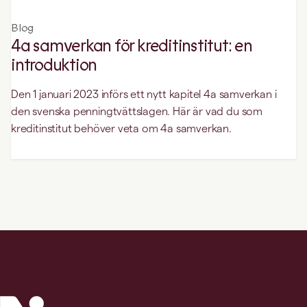
Blog
4a samverkan för kreditinstitut: en
introduktion
Den 1 januari 2023 införs ett nytt kapitel 4a samverkan i
den svenska penningtvättslagen. Här är vad du som
kreditinstitut behöver veta om 4a samverkan.