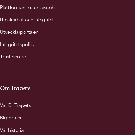
Plattformen Instantwatch
IT-säkerhet och integritet
Utvecklarportalen
Integritetspolicy
Trust centre
Om Trapets
Varför Trapets
Bli partner
Vår historia