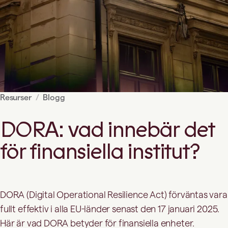
Resurser
Blogg
DORA: vad innebär det
för finansiella institut?
DORA (Digital Operational Resilience Act) förväntas vara
fullt effektiv i alla EU-länder senast den 17 januari 2025.
Här är vad DORA betyder för finansiella enheter.