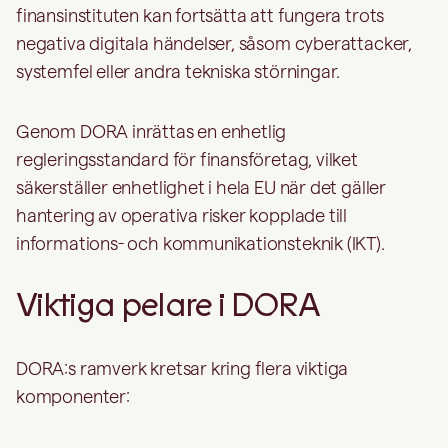
finansinstituten kan fortsätta att fungera trots
negativa digitala händelser, såsom cyberattacker,
systemfel eller andra tekniska störningar.
Genom DORA inrättas en enhetlig
regleringsstandard för finansföretag, vilket
säkerställer enhetlighet i hela EU när det gäller
hantering av operativa risker kopplade till
informations- och kommunikationsteknik (IKT).
Viktiga pelare i DORA
DORA:s ramverk kretsar kring flera viktiga
komponenter: