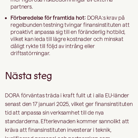
partners.
Förberedelse för framtida hot:
DORA:s krav på
regelbunden testning tvingar finansinstituten att
proaktivt anpassa sig till en föränderlig hotbild,
vilket kan leda till lägre kostnader och minskat
dåligt rykte till följd av intrång eller
driftsstörningar.
Nästa steg
DORA förväntas träda i kraft fullt ut i alla EU-länder
senast den 17 januari 2025, vilket ger finansinstituten
tid att anpassa sin verksamhet till de nya
standarderna. Efterlevnaden kommer sannolikt att
kräva att finansinstituten investerar i teknik,