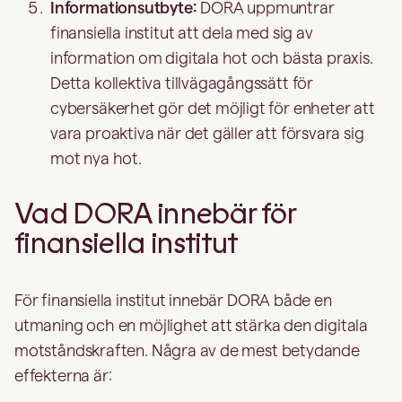
Informationsutbyte:
DORA uppmuntrar
finansiella institut att dela med sig av
information om digitala hot och bästa praxis.
Detta kollektiva tillvägagångssätt för
cybersäkerhet gör det möjligt för enheter att
vara proaktiva när det gäller att försvara sig
mot nya hot.
Vad DORA innebär för
finansiella institut
För finansiella institut innebär DORA både en
utmaning och en möjlighet att stärka den digitala
motståndskraften. Några av de mest betydande
effekterna är: