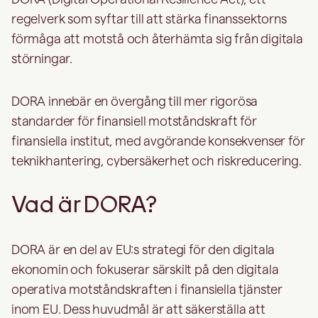
regelverk som syftar till att stärka finanssektorns
förmåga att motstå och återhämta sig från digitala
störningar.
DORA innebär en övergång till mer rigorösa
standarder för finansiell motståndskraft för
finansiella institut, med avgörande konsekvenser för
teknikhantering, cybersäkerhet och riskreducering.
Vad är DORA?
DORA är en del av EU:s strategi för den digitala
ekonomin och fokuserar särskilt på den digitala
operativa motståndskraften i finansiella tjänster
inom EU. Dess huvudmål är att säkerställa att