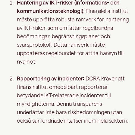
Hantering av IKT-risker (informations- och
kommunikationsteknologi):
Finansiella institut
måste upprätta robusta ramverk för hantering
av IKT-risker, som omfattar regelbundna
bedömningar, begränsningsplaner och
svarsprotokoll. Detta ramverk måste
uppdateras regelbundet för att ta hänsyn till
nya hot.
Rapportering av incidenter:
DORA kräver att
finansinstitut omedelbart rapporterar
betydande IKT-relaterade incidenter till
myndigheterna. Denna transparens
underlättar inte bara riskbedömningen utan
också samordnade insatser inom hela sektorn.