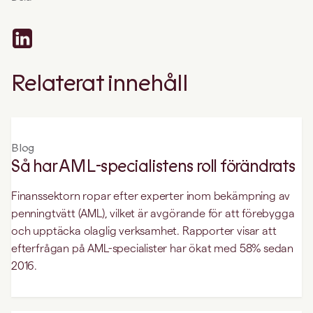
Relaterat innehåll
Blog
Så har AML-specialistens roll förändrats
Finanssektorn ropar efter experter inom bekämpning av
penningtvätt (AML), vilket är avgörande för att förebygga
och upptäcka olaglig verksamhet. Rapporter visar att
efterfrågan på AML-specialister har ökat med 58% sedan
2016.