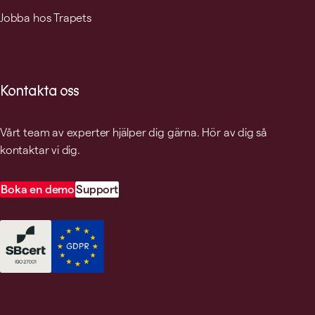
Jobba hos Trapets
Kontakta oss
Vårt team av experter hjälper dig gärna. Hör av dig så
kontaktar vi dig.
Boka en demo
Support