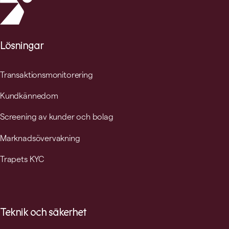
Lösningar
Transaktionsmonitorering
Kundkännedom
Screening av kunder och bolag
Marknadsövervakning
Trapets KYC
Teknik och säkerhet