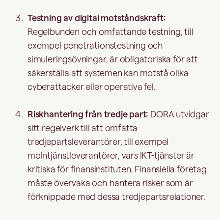
Testning av digital motståndskraft:
Regelbunden och omfattande testning, till
exempel penetrationstestning och
simuleringsövningar, är obligatoriska för att
säkerställa att systemen kan motstå olika
cyberattacker eller operativa fel.
Riskhantering från tredje part:
DORA utvidgar
sitt regelverk till att omfatta
tredjepartsleverantörer, till exempel
molntjänstleverantörer, vars IKT-tjänster är
kritiska för finansinstituten. Finansiella företag
måste övervaka och hantera risker som är
förknippade med dessa tredjepartsrelationer.