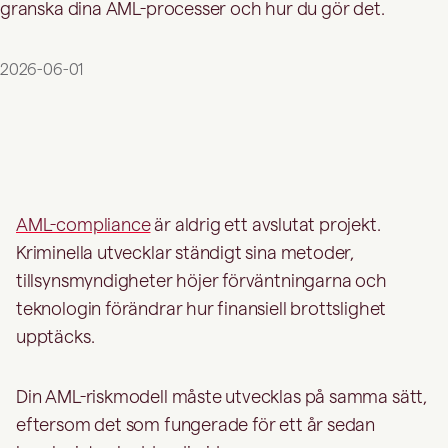
granska dina AML-processer och hur du gör det.
2026-06-01
AML-compliance
är aldrig ett avslutat projekt.
Kriminella utvecklar ständigt sina metoder,
tillsynsmyndigheter höjer förväntningarna och
teknologin förändrar hur finansiell brottslighet
upptäcks.
Din AML-riskmodell måste utvecklas på samma sätt,
eftersom det som fungerade för ett år sedan