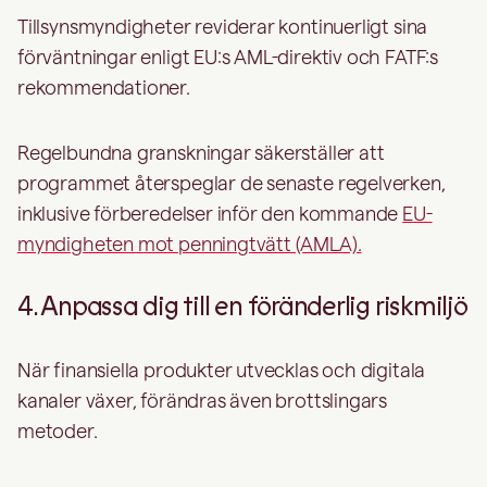
Tillsynsmyndigheter reviderar kontinuerligt sina
förväntningar enligt EU:s AML-direktiv och FATF:s
rekommendationer.
Regelbundna granskningar säkerställer att
programmet återspeglar de senaste regelverken,
inklusive förberedelser inför den kommande
EU-
myndigheten mot penningtvätt (AMLA).
4. Anpassa dig till en föränderlig riskmiljö
När finansiella produkter utvecklas och digitala
kanaler växer, förändras även brottslingars
metoder.