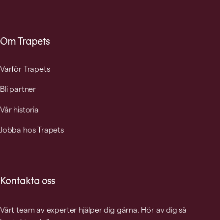
Om Trapets
Varför Trapets
Bli partner
Vår historia
Jobba hos Trapets
Kontakta oss
Vårt team av experter hjälper dig gärna. Hör av dig så