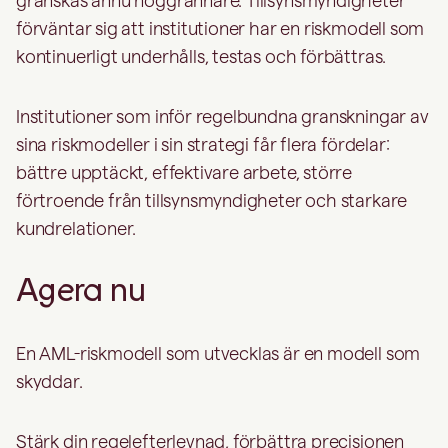
förväntar sig att institutioner har en riskmodell som
kontinuerligt underhålls, testas och förbättras.
Institutioner som inför regelbundna granskningar av
sina riskmodeller i sin strategi får flera fördelar:
bättre upptäckt, effektivare arbete, större
förtroende från tillsynsmyndigheter och starkare
kundrelationer.
Agera nu
En AML-riskmodell som utvecklas är en modell som
skyddar.
Stärk din regelefterlevnad, förbättra precisionen