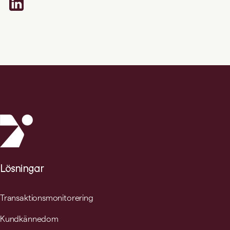
Lösningar
Transaktionsmonitorering
Kundkännedom