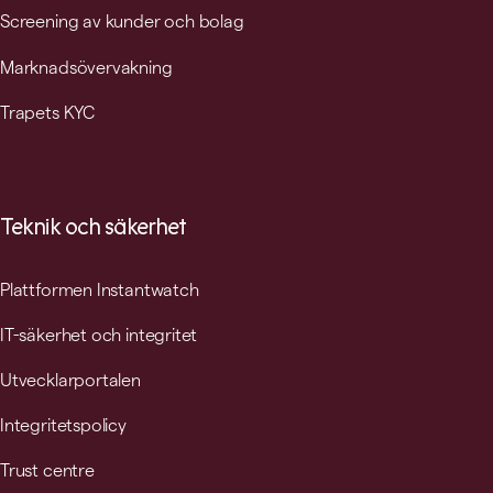
Screening av kunder och bolag
Marknadsövervakning
Trapets KYC
Teknik och säkerhet
Plattformen Instantwatch
IT-säkerhet och integritet
Utvecklarportalen
Integritetspolicy
Trust centre