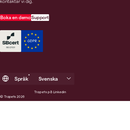
kontaktar vi dig.
Boka en demo
Support
Språk
Svenska
Trapets på Linkedin
© Trapets 2026