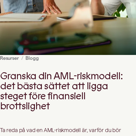
Resurser
Blogg
Granska din AML-riskmodell:
det bästa sättet att ligga
steget före finansiell
brottslighet
Ta reda på vad en AML-riskmodell är, varför du bör