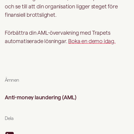
och se till att din organisation ligger steget före
finansiell brottslighet.
Förbättra din AML-övervakning med Trapets
automatiserade lösningar.
Boka en demo idag.
Ämnen
Anti-money laundering (AML)
Dela