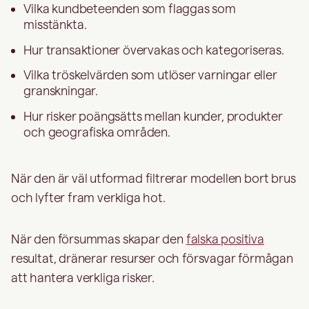
Vilka kundbeteenden som flaggas som
misstänkta.
Hur transaktioner övervakas och kategoriseras.
Vilka tröskelvärden som utlöser varningar eller
granskningar.
Hur risker poängsätts mellan kunder, produkter
och geografiska områden.
När den är väl utformad filtrerar modellen bort brus
och lyfter fram verkliga hot.
När den försummas skapar den
falska positiva
resultat, dränerar resurser och försvagar förmågan
att hantera verkliga risker.