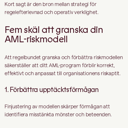
Kort sagt är den bron mellan strategi för
regelefterlevnad och operativ verklighet.
Fem skäl att granska din
AML-riskmodell
Att regelbundet granska och förbättra riskmodellen
säkerställer att ditt AML-program förblir korrekt,
effektivt och anpassat till organisationens riskaptit.
1. Förbättra upptäcktsförmågan
Finjustering av modellen skärper förmågan att
identifiera misstänkta mönster och beteenden.