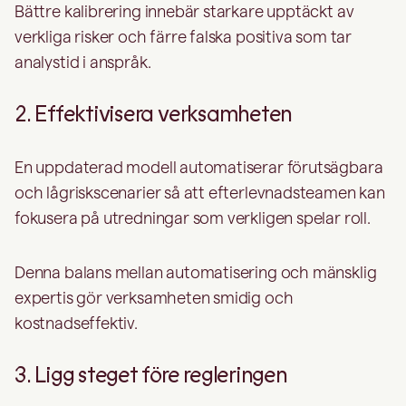
Bättre kalibrering innebär starkare upptäckt av
verkliga risker och färre falska positiva som tar
analystid i anspråk.
2. Effektivisera verksamheten
En uppdaterad modell automatiserar förutsägbara
och lågriskscenarier så att efterlevnadsteamen kan
fokusera på utredningar som verkligen spelar roll.
Denna balans mellan automatisering och mänsklig
expertis gör verksamheten smidig och
kostnadseffektiv.
3. Ligg steget före regleringen