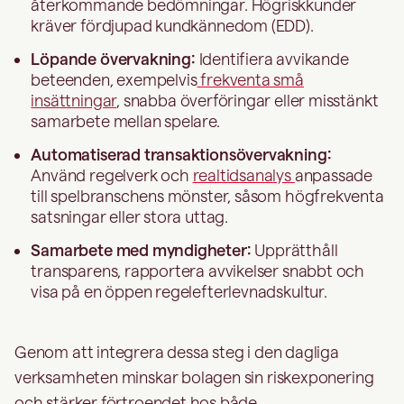
återkommande bedömningar. Högriskkunder
kräver fördjupad kundkännedom (EDD).
Löpande övervakning:
Identifiera avvikande
beteenden, exempelvis
frekventa små
insättningar
, snabba överföringar eller misstänkt
samarbete mellan spelare.
Automatiserad transaktionsövervakning:
Använd regelverk och
realtidsanalys
anpassade
till spelbranschens mönster, såsom högfrekventa
satsningar eller stora uttag.
Samarbete med myndigheter:
Upprätthåll
transparens, rapportera avvikelser snabbt och
visa på en öppen regelefterlevnadskultur.
Genom att integrera dessa steg i den dagliga
verksamheten minskar bolagen sin riskexponering
och stärker förtroendet hos både