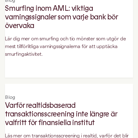
Blog
Smurfing inom AML: viktiga
varningssignaler som varje bank bör
övervaka
Lär dig mer om smurfing och tio mönster som utgör de
mest tillförlitliga varningssignalerna för att upptäcka
smurfingaktivitet.
Blog
Varför realtidsbaserad
transaktionsscreening inte längre är
valfritt för finansiella institut
Läs mer om transaktionsscreening i realtid, varför det blir