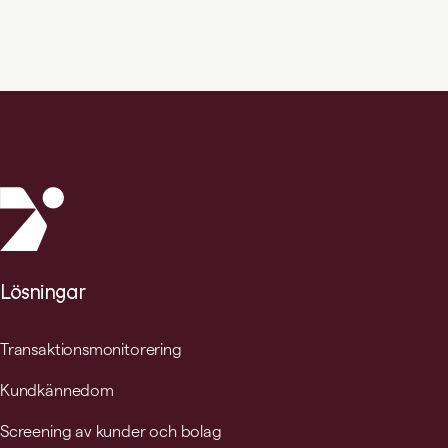
Lösningar
Transaktionsmonitorering
Kundkännedom
Screening av kunder och bolag