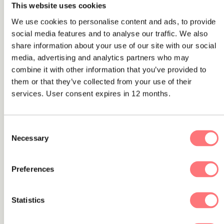
This website uses cookies
finansiella aktörer som möjliggör spelrelaterade
We use cookies to personalise content and ads, to provide
flöden.
social media features and to analyse our traffic. We also
share information about your use of our site with our social
Alla finansiella partners med koppling till
media, advertising and analytics partners who may
combine it with other information that you’ve provided to
spelverksamhet måste därför säkerställa att deras
them or that they’ve collected from your use of their
processer för screening,
transaktionsövervakning
services. User consent expires in 12 months.
och eskalering uppfyller samma krav som
licensierade speloperatörer.
Consent
Så hjälper Trapets spelbolag
Necessary
Selection
att uppfylla AML-kraven
Preferences
Trapets
AML lösningar
gör det möjligt för
Statistics
speloperatörer och deras finansiella partners att
upptäcka, förebygga och hantera risker för