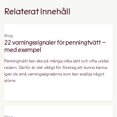
Relaterat innehåll
Blog
22 varningssignaler för penningtvätt –
med exempel
Penningtvätt kan ske på många olika sätt och ofta under
radarn. Därför är det viktigt för företag att kunna känna
igen de små varningssignalerna som kan avslöja något
större.