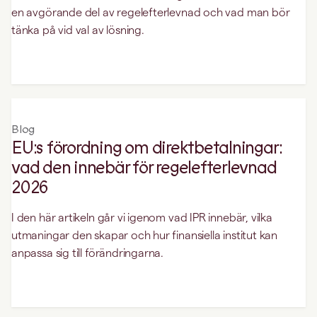
en avgörande del av regelefterlevnad och vad man bör
tänka på vid val av lösning.
Blog
EU:s förordning om direktbetalningar:
vad den innebär för regelefterlevnad
2026
I den här artikeln går vi igenom vad IPR innebär, vilka
utmaningar den skapar och hur finansiella institut kan
anpassa sig till förändringarna.