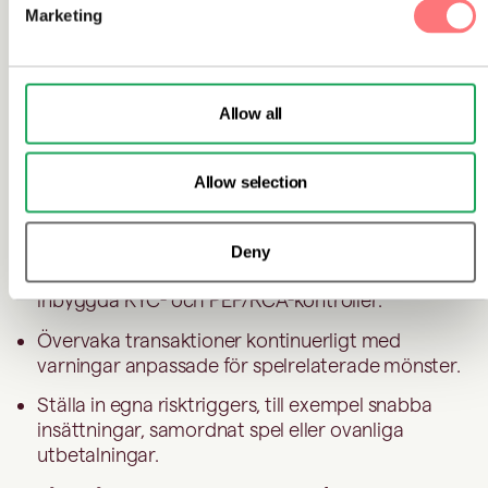
Marketing
finansiell brottslighet i realtid.
Lösningen kombinerar automatisering, analys och
Allow all
ärendehantering anpassad för verksamheter med
stora transaktionsvolymer och höga risknivåer.
Allow selection
Med Trapets kan du:
Deny
Automatisera onboarding och
screening
med
inbyggda KYC- och PEP/RCA-kontroller.
Övervaka transaktioner kontinuerligt med
varningar anpassade för spelrelaterade mönster.
Ställa in egna risktriggers, till exempel snabba
insättningar, samordnat spel eller ovanliga
utbetalningar.