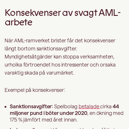
Konsekvenser av svagt AML-
arbete
När AML-ramverket brister får det konsekvenser
långt bortom sanktionsavgifter.
Myndighetsåtgärder kan stoppa verksamheten,
urholka förtroendet hos intressenter och orsaka
varaktig skada på varumärket.
Exempel på konsekvenser:
Sanktionsavgifter:
Spelbolag
betalade
cirka
44
miljoner pund i böter under 2020
, en ökning med
175 % jämfört med året innan.